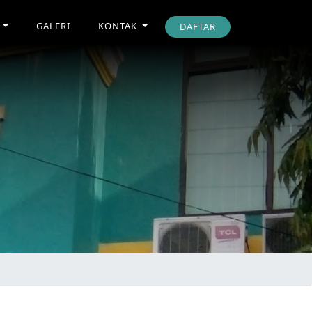
I
GALERI
KONTAK
DAFTAR