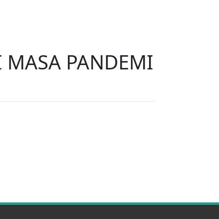
I MASA PANDEMI