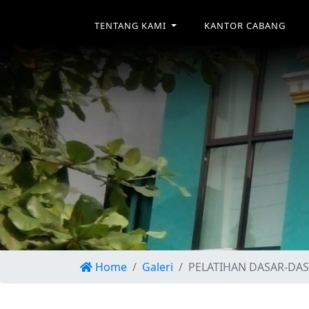
TENTANG KAMI
KANTOR CABANG
Home
Galeri
PELATIHAN DASAR-DAS