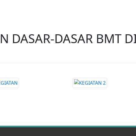
AN DASAR-DASAR BMT D