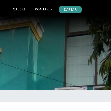
I
GALERI
KONTAK
DAFTAR