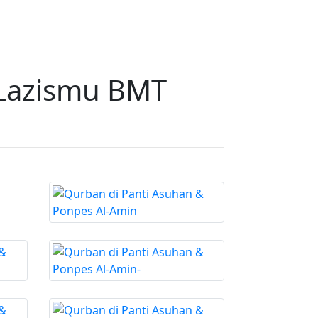
 Lazismu BMT