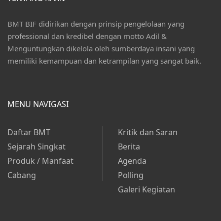
BMT BIF didirikan dengan prinsip pengelolaan yang
professional dan kredibel dengan motto Adil &
Menguntungkan dikelola oleh sumberdaya insani yang
memiliki kemampuan dan ketrampilan yang sangat baik.
MENU NAVIGASI
Daftar BMT
Kritik dan Saran
Sejarah Singkat
Berita
Produk / Manfaat
Agenda
Cabang
Polling
Galeri Kegiatan