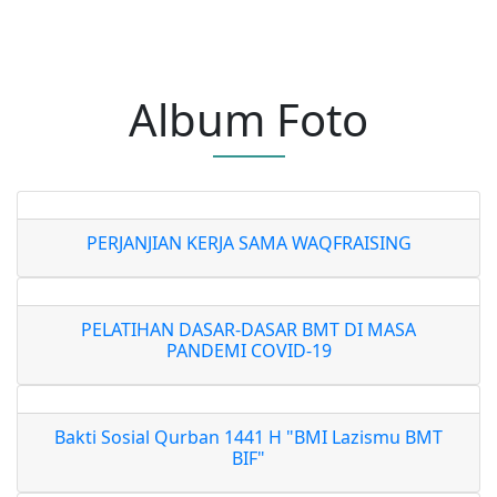
Album Foto
PERJANJIAN KERJA SAMA WAQFRAISING
PELATIHAN DASAR-DASAR BMT DI MASA
PANDEMI COVID-19
Bakti Sosial Qurban 1441 H "BMI Lazismu BMT
BIF"